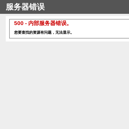
服务器错误
500 - 内部服务器错误。
您要查找的资源有问题，无法显示。